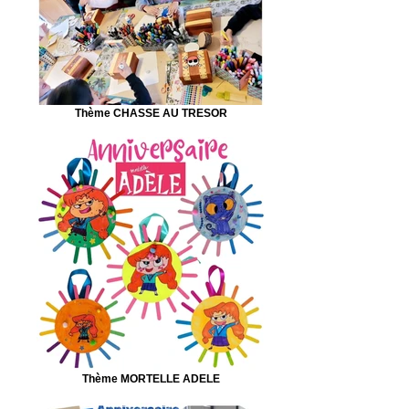
Thème CHASSE AU TRESOR
Thème MORTELLE ADELE