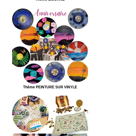
Thème PEINTURE SUR VINYLE