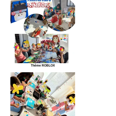
Thème ROBLOX