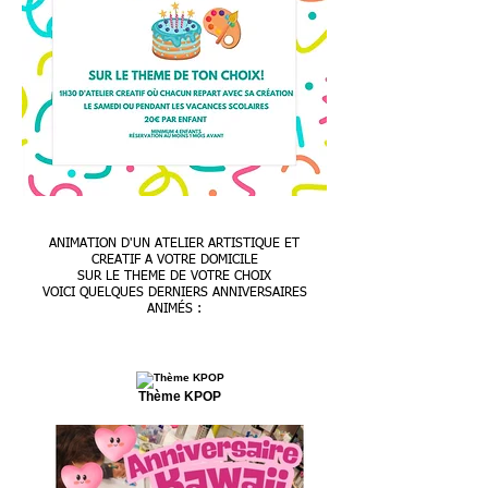
ANIMATION D'UN ATELIER ARTISTIQUE ET
CREATIF
A VOTRE DOMICILE
SUR LE THEME DE VOTRE CHOIX
VOICI QUELQUES DERNIERS ANNIVERSAIRES
ANIMÉS :
Thème KPOP