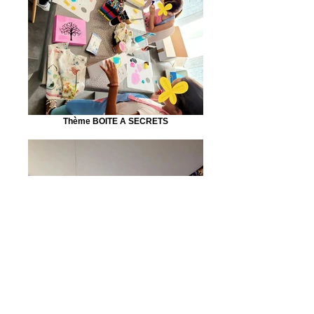
Thème BOITE A SECRETS